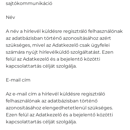
sajtókommunikáció
Név
A név a hírlevél küldésre regisztráló felhasználónak
az adatbázisban történő azonosításához azért
szükséges, mivel az Adatkezelő csak ügyfelei
számára nyújt hírlevélküldő szolgáltatást. Ezen
felül az Adatkezelő és a bejelentő közötti
kapcsolattartás célját szolgálja.
E-mail cím
Az e-mail cím a hírlevél küldésre regisztráló
felhasználónak az adatbázisban történő
azonosításához elengedhetetlenül szükséges.
Ezen felül az Adatkezelő és a bejelentő közötti
kapcsolattartás célját szolgálja.