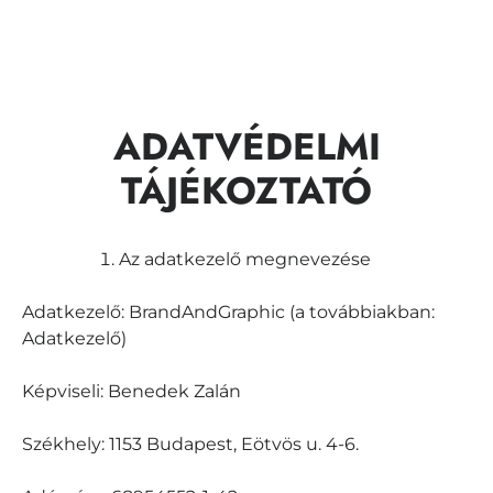
ADATVÉDELMI
TÁJÉKOZTATÓ
Az adatkezelő megnevezése
Adatkezelő: BrandAndGraphic (a továbbiakban:
Adatkezelő)
Képviseli: Benedek Zalán
Székhely: 1153 Budapest, Eötvös u. 4-6.